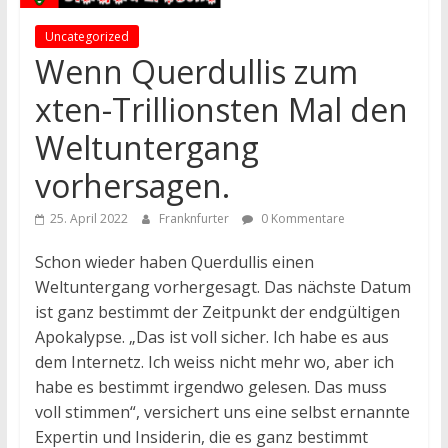
Uncategorized
Wenn Querdullis zum
xten-Trillionsten Mal den
Weltuntergang
vorhersagen.
25. April 2022
Franknfurter
0 Kommentare
Schon wieder haben Querdullis einen
Weltuntergang vorhergesagt. Das nächste Datum
ist ganz bestimmt der Zeitpunkt der endgültigen
Apokalypse. „Das ist voll sicher. Ich habe es aus
dem Internetz. Ich weiss nicht mehr wo, aber ich
habe es bestimmt irgendwo gelesen. Das muss
voll stimmen“, versichert uns eine selbst ernannte
Expertin und Insiderin, die es ganz bestimmt