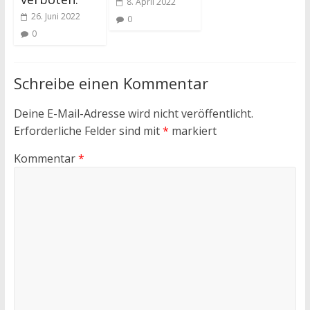
8. April 2022
26. Juni 2022
0
0
Schreibe einen Kommentar
Deine E-Mail-Adresse wird nicht veröffentlicht.
Erforderliche Felder sind mit
*
markiert
Kommentar
*