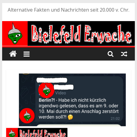
Zum
Alternative Fakten und Nachrichten seit 20.000 v. Chr.
Inhalt
springen