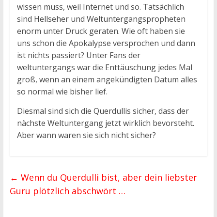
wissen muss, weil Internet und so. Tatsächlich
sind Hellseher und Weltuntergangspropheten
enorm unter Druck geraten. Wie oft haben sie
uns schon die Apokalypse versprochen und dann
ist nichts passiert? Unter Fans der
weltuntergangs war die Enttäuschung jedes Mal
groß, wenn an einem angekündigten Datum alles
so normal wie bisher lief.
Diesmal sind sich die Querdullis sicher, dass der
nächste Weltuntergang jetzt wirklich bevorsteht.
Aber wann waren sie sich nicht sicher?
←
Wenn du Querdulli bist, aber dein liebster
Guru plötzlich abschwört …