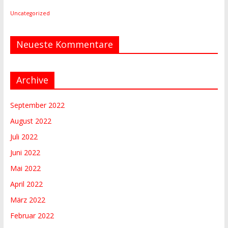
Uncategorized
Neueste Kommentare
Archive
September 2022
August 2022
Juli 2022
Juni 2022
Mai 2022
April 2022
März 2022
Februar 2022