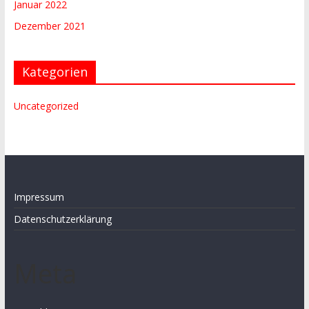
Januar 2022
Dezember 2021
Kategorien
Uncategorized
Impressum
Datenschutzerklärung
Meta