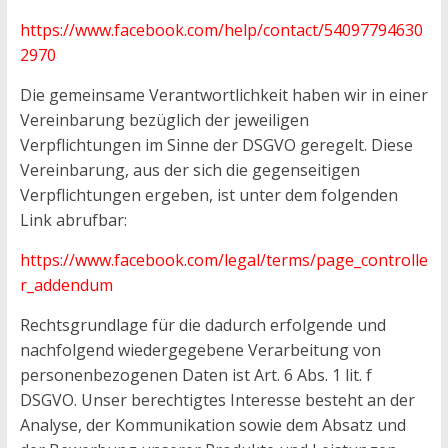
https://www.facebook.com/help/contact/54097794630
2970
Die gemeinsame Verantwortlichkeit haben wir in einer
Vereinbarung bezüglich der jeweiligen
Verpflichtungen im Sinne der DSGVO geregelt. Diese
Vereinbarung, aus der sich die gegenseitigen
Verpflichtungen ergeben, ist unter dem folgenden
Link abrufbar:
https://www.facebook.com/legal/terms/page_controlle
r_addendum
Rechtsgrundlage für die dadurch erfolgende und
nachfolgend wiedergegebene Verarbeitung von
personenbezogenen Daten ist Art. 6 Abs. 1 lit. f
DSGVO. Unser berechtigtes Interesse besteht an der
Analyse, der Kommunikation sowie dem Absatz und