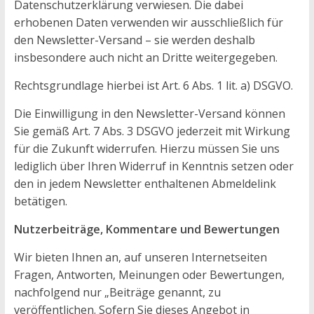
Datenschutzerklärung verwiesen. Die dabei
erhobenen Daten verwenden wir ausschließlich für
den Newsletter-Versand – sie werden deshalb
insbesondere auch nicht an Dritte weitergegeben.
Rechtsgrundlage hierbei ist Art. 6 Abs. 1 lit. a) DSGVO.
Die Einwilligung in den Newsletter-Versand können
Sie gemäß Art. 7 Abs. 3 DSGVO jederzeit mit Wirkung
für die Zukunft widerrufen. Hierzu müssen Sie uns
lediglich über Ihren Widerruf in Kenntnis setzen oder
den in jedem Newsletter enthaltenen Abmeldelink
betätigen.
Nutzerbeiträge, Kommentare und Bewertungen
Wir bieten Ihnen an, auf unseren Internetseiten
Fragen, Antworten, Meinungen oder Bewertungen,
nachfolgend nur „Beiträge genannt, zu
veröffentlichen. Sofern Sie dieses Angebot in