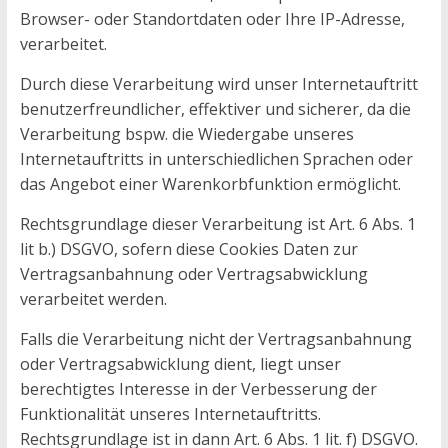
Browser- oder Standortdaten oder Ihre IP-Adresse,
verarbeitet.
Durch diese Verarbeitung wird unser Internetauftritt
benutzerfreundlicher, effektiver und sicherer, da die
Verarbeitung bspw. die Wiedergabe unseres
Internetauftritts in unterschiedlichen Sprachen oder
das Angebot einer Warenkorbfunktion ermöglicht.
Rechtsgrundlage dieser Verarbeitung ist Art. 6 Abs. 1
lit b.) DSGVO, sofern diese Cookies Daten zur
Vertragsanbahnung oder Vertragsabwicklung
verarbeitet werden.
Falls die Verarbeitung nicht der Vertragsanbahnung
oder Vertragsabwicklung dient, liegt unser
berechtigtes Interesse in der Verbesserung der
Funktionalität unseres Internetauftritts.
Rechtsgrundlage ist in dann Art. 6 Abs. 1 lit. f) DSGVO.