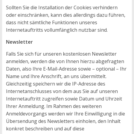
Sollten Sie die Installation der Cookies verhindern
oder einschränken, kann dies allerdings dazu führen,
dass nicht sämtliche Funktionen unseres
Internetauftritts vollumfänglich nutzbar sind.
Newsletter
Falls Sie sich für unseren kostenlosen Newsletter
anmelden, werden die von Ihnen hierzu abgefragten
Daten, also Ihre E-Mail-Adresse sowie – optional – Ihr
Name und Ihre Anschrift, an uns übermittelt.
Gleichzeitig speichern wir die IP-Adresse des
Internetanschlusses von dem aus Sie auf unseren
Internetauftritt zugreifen sowie Datum und Uhrzeit
Ihrer Anmeldung. Im Rahmen des weiteren
Anmeldevorgangs werden wir Ihre Einwilligung in die
Übersendung des Newsletters einholen, den Inhalt
konkret beschreiben und auf diese