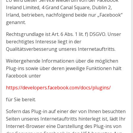
EU wird dieser Service wiederum von der Facebook
Ireland Limited, 4 Grand Canal Square, Dublin 2,
Irland, betrieben, nachfolgend beide nur „Facebook“
genannt.
Rechtsgrundlage ist Art. 6 Abs. 1 lit. f) DSGVO. Unser
berechtigtes Interesse liegt in der
Qualitätsverbesserung unseres Internetauftritts.
Weitergehende Informationen über die möglichen
Plug-ins sowie über deren jeweilige Funktionen hält
Facebook unter
https://developers.facebook.com/docs/plugins/
für Sie bereit.
Sofern das Plug-in auf einer der von Ihnen besuchten
Seiten unseres Internetauftritts hinterlegt ist, lädt Ihr
Internet-Browser eine Darstellung des Plug-ins von