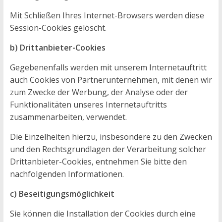
Mit Schließen Ihres Internet-Browsers werden diese
Session-Cookies gelöscht.
b) Drittanbieter-Cookies
Gegebenenfalls werden mit unserem Internetauftritt
auch Cookies von Partnerunternehmen, mit denen wir
zum Zwecke der Werbung, der Analyse oder der
Funktionalitäten unseres Internetauftritts
zusammenarbeiten, verwendet.
Die Einzelheiten hierzu, insbesondere zu den Zwecken
und den Rechtsgrundlagen der Verarbeitung solcher
Drittanbieter-Cookies, entnehmen Sie bitte den
nachfolgenden Informationen.
c) Beseitigungsmöglichkeit
Sie können die Installation der Cookies durch eine