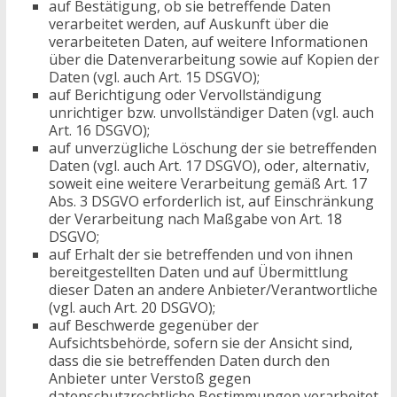
auf Bestätigung, ob sie betreffende Daten
verarbeitet werden, auf Auskunft über die
verarbeiteten Daten, auf weitere Informationen
über die Datenverarbeitung sowie auf Kopien der
Daten (vgl. auch Art. 15 DSGVO);
auf Berichtigung oder Vervollständigung
unrichtiger bzw. unvollständiger Daten (vgl. auch
Art. 16 DSGVO);
auf unverzügliche Löschung der sie betreffenden
Daten (vgl. auch Art. 17 DSGVO), oder, alternativ,
soweit eine weitere Verarbeitung gemäß Art. 17
Abs. 3 DSGVO erforderlich ist, auf Einschränkung
der Verarbeitung nach Maßgabe von Art. 18
DSGVO;
auf Erhalt der sie betreffenden und von ihnen
bereitgestellten Daten und auf Übermittlung
dieser Daten an andere Anbieter/Verantwortliche
(vgl. auch Art. 20 DSGVO);
auf Beschwerde gegenüber der
Aufsichtsbehörde, sofern sie der Ansicht sind,
dass die sie betreffenden Daten durch den
Anbieter unter Verstoß gegen
datenschutzrechtliche Bestimmungen verarbeitet