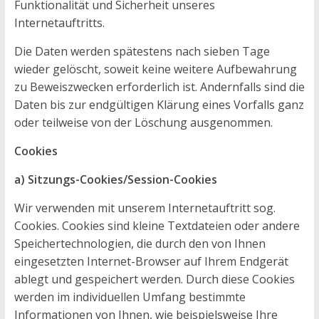
Funktionalität und Sicherheit unseres
Internetauftritts.
Die Daten werden spätestens nach sieben Tage
wieder gelöscht, soweit keine weitere Aufbewahrung
zu Beweiszwecken erforderlich ist. Andernfalls sind die
Daten bis zur endgültigen Klärung eines Vorfalls ganz
oder teilweise von der Löschung ausgenommen.
Cookies
a) Sitzungs-Cookies/Session-Cookies
Wir verwenden mit unserem Internetauftritt sog.
Cookies. Cookies sind kleine Textdateien oder andere
Speichertechnologien, die durch den von Ihnen
eingesetzten Internet-Browser auf Ihrem Endgerät
ablegt und gespeichert werden. Durch diese Cookies
werden im individuellen Umfang bestimmte
Informationen von Ihnen, wie beispielsweise Ihre