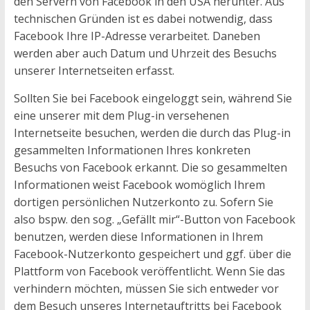
den Servern von Facebook in den USA herunter. Aus
technischen Gründen ist es dabei notwendig, dass
Facebook Ihre IP-Adresse verarbeitet. Daneben
werden aber auch Datum und Uhrzeit des Besuchs
unserer Internetseiten erfasst.
Sollten Sie bei Facebook eingeloggt sein, während Sie
eine unserer mit dem Plug-in versehenen
Internetseite besuchen, werden die durch das Plug-in
gesammelten Informationen Ihres konkreten
Besuchs von Facebook erkannt. Die so gesammelten
Informationen weist Facebook womöglich Ihrem
dortigen persönlichen Nutzerkonto zu. Sofern Sie
also bspw. den sog. „Gefällt mir“-Button von Facebook
benutzen, werden diese Informationen in Ihrem
Facebook-Nutzerkonto gespeichert und ggf. über die
Plattform von Facebook veröffentlicht. Wenn Sie das
verhindern möchten, müssen Sie sich entweder vor
dem Besuch unseres Internetauftritts bei Facebook