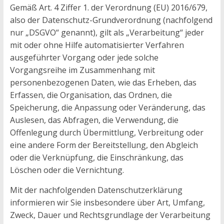
Gemäß Art. 4 Ziffer 1. der Verordnung (EU) 2016/679,
also der Datenschutz-Grundverordnung (nachfolgend
nur „DSGVO“ genannt), gilt als „Verarbeitung“ jeder
mit oder ohne Hilfe automatisierter Verfahren
ausgeführter Vorgang oder jede solche
Vorgangsreihe im Zusammenhang mit
personenbezogenen Daten, wie das Erheben, das
Erfassen, die Organisation, das Ordnen, die
Speicherung, die Anpassung oder Veränderung, das
Auslesen, das Abfragen, die Verwendung, die
Offenlegung durch Übermittlung, Verbreitung oder
eine andere Form der Bereitstellung, den Abgleich
oder die Verknüpfung, die Einschränkung, das
Löschen oder die Vernichtung.
Mit der nachfolgenden Datenschutzerklärung
informieren wir Sie insbesondere über Art, Umfang,
Zweck, Dauer und Rechtsgrundlage der Verarbeitung