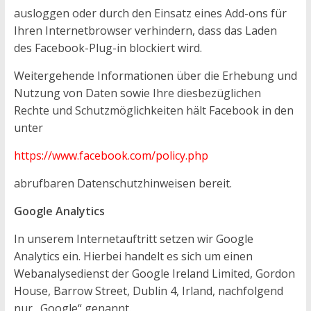
ausloggen oder durch den Einsatz eines Add-ons für
Ihren Internetbrowser verhindern, dass das Laden
des Facebook-Plug-in blockiert wird.
Weitergehende Informationen über die Erhebung und
Nutzung von Daten sowie Ihre diesbezüglichen
Rechte und Schutzmöglichkeiten hält Facebook in den
unter
https://www.facebook.com/policy.php
abrufbaren Datenschutzhinweisen bereit.
Google Analytics
In unserem Internetauftritt setzen wir Google
Analytics ein. Hierbei handelt es sich um einen
Webanalysedienst der Google Ireland Limited, Gordon
House, Barrow Street, Dublin 4, Irland, nachfolgend
nur „Google“ genannt.