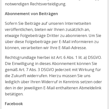
notwendigen Rechtsverteidigung.
Abonnement von Beiträgen
Sofern Sie Beiträge auf unseren Internetseiten
veröffentlichen, bieten wir Ihnen zusätzlich an,
etwaige Folgebeiträge Dritter zu abonnieren. Um Sie
über diese Folgebeiträge per E-Mail informieren zu
können, verarbeiten wir Ihre E-Mail-Adresse.
Rechtsgrundlage hierbei ist Art. 6 Abs. 1 lit. a) DSGVO.
Die Einwilligung in dieses Abonnement können Sie
gemäß Art. 7 Abs. 3 DSGVO jederzeit mit Wirkung für
die Zukunft widerrufen. Hierzu müssen Sie uns
lediglich über Ihren Widerruf in Kenntnis setzen oder
den in der jeweiligen E-Mail enthaltenen Abmeldelink
betätigen.
Facebook