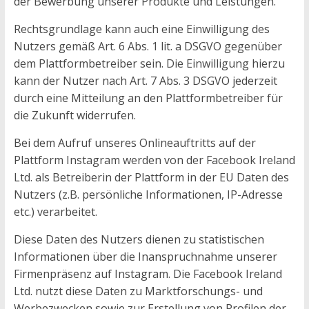
der Bewerbung unserer Produkte und Leistungen.
Rechtsgrundlage kann auch eine Einwilligung des
Nutzers gemäß Art. 6 Abs. 1 lit. a DSGVO gegenüber
dem Plattformbetreiber sein. Die Einwilligung hierzu
kann der Nutzer nach Art. 7 Abs. 3 DSGVO jederzeit
durch eine Mitteilung an den Plattformbetreiber für
die Zukunft widerrufen.
Bei dem Aufruf unseres Onlineauftritts auf der
Plattform Instagram werden von der Facebook Ireland
Ltd. als Betreiberin der Plattform in der EU Daten des
Nutzers (z.B. persönliche Informationen, IP-Adresse
etc.) verarbeitet.
Diese Daten des Nutzers dienen zu statistischen
Informationen über die Inanspruchnahme unserer
Firmenpräsenz auf Instagram. Die Facebook Ireland
Ltd. nutzt diese Daten zu Marktforschungs- und
Werbezwecken sowie zur Erstellung von Profilen der