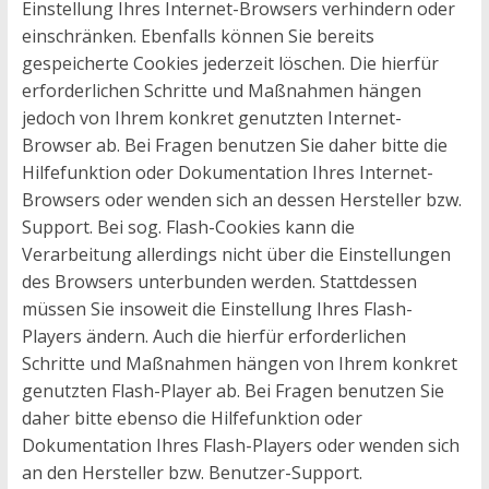
Einstellung Ihres Internet-Browsers verhindern oder
einschränken. Ebenfalls können Sie bereits
gespeicherte Cookies jederzeit löschen. Die hierfür
erforderlichen Schritte und Maßnahmen hängen
jedoch von Ihrem konkret genutzten Internet-
Browser ab. Bei Fragen benutzen Sie daher bitte die
Hilfefunktion oder Dokumentation Ihres Internet-
Browsers oder wenden sich an dessen Hersteller bzw.
Support. Bei sog. Flash-Cookies kann die
Verarbeitung allerdings nicht über die Einstellungen
des Browsers unterbunden werden. Stattdessen
müssen Sie insoweit die Einstellung Ihres Flash-
Players ändern. Auch die hierfür erforderlichen
Schritte und Maßnahmen hängen von Ihrem konkret
genutzten Flash-Player ab. Bei Fragen benutzen Sie
daher bitte ebenso die Hilfefunktion oder
Dokumentation Ihres Flash-Players oder wenden sich
an den Hersteller bzw. Benutzer-Support.