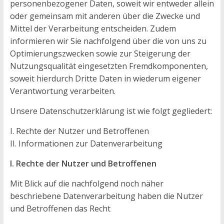
personenbezogener Daten, soweit wir entweder allein
oder gemeinsam mit anderen über die Zwecke und
Mittel der Verarbeitung entscheiden. Zudem
informieren wir Sie nachfolgend über die von uns zu
Optimierungszwecken sowie zur Steigerung der
Nutzungsqualität eingesetzten Fremdkomponenten,
soweit hierdurch Dritte Daten in wiederum eigener
Verantwortung verarbeiten.
Unsere Datenschutzerklärung ist wie folgt gegliedert:
I. Rechte der Nutzer und Betroffenen
II. Informationen zur Datenverarbeitung
I. Rechte der Nutzer und Betroffenen
Mit Blick auf die nachfolgend noch näher
beschriebene Datenverarbeitung haben die Nutzer
und Betroffenen das Recht