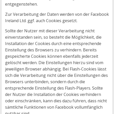
entgegenstehen.
Zur Verarbeitung der Daten werden von der Facebook
Ireland Ltd. ggf. auch Cookies gesetzt.
Sollte der Nutzer mit dieser Verarbeitung nicht
einverstanden sein, so besteht die Möglichkeit, die
Installation der Cookies durch eine entsprechende
Einstellung des Browsers zu verhindern. Bereits
gespeicherte Cookies können ebenfalls jederzeit
gelöscht werden. Die Einstellungen hierzu sind vom
jeweiligen Browser abhängig. Bei Flash-Cookies lässt
sich die Verarbeitung nicht über die Einstellungen des
Browsers unterbinden, sondern durch die
entsprechende Einstellung des Flash-Players. Sollte
der Nutzer die Installation der Cookies verhindern
oder einschränken, kann dies dazu führen, dass nicht
sämtliche Funktionen von Facebook vollumfänglich
nutzbar sind.