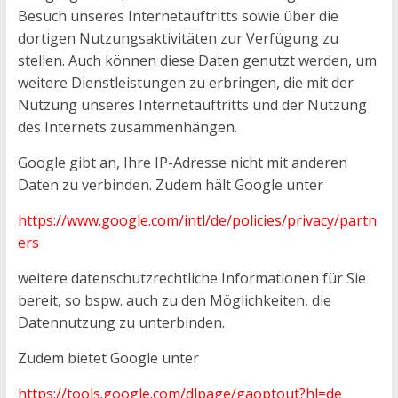
Besuch unseres Internetauftritts sowie über die
dortigen Nutzungsaktivitäten zur Verfügung zu
stellen. Auch können diese Daten genutzt werden, um
weitere Dienstleistungen zu erbringen, die mit der
Nutzung unseres Internetauftritts und der Nutzung
des Internets zusammenhängen.
Google gibt an, Ihre IP-Adresse nicht mit anderen
Daten zu verbinden. Zudem hält Google unter
https://www.google.com/intl/de/policies/privacy/partn
ers
weitere datenschutzrechtliche Informationen für Sie
bereit, so bspw. auch zu den Möglichkeiten, die
Datennutzung zu unterbinden.
Zudem bietet Google unter
https://tools.google.com/dlpage/gaoptout?hl=de