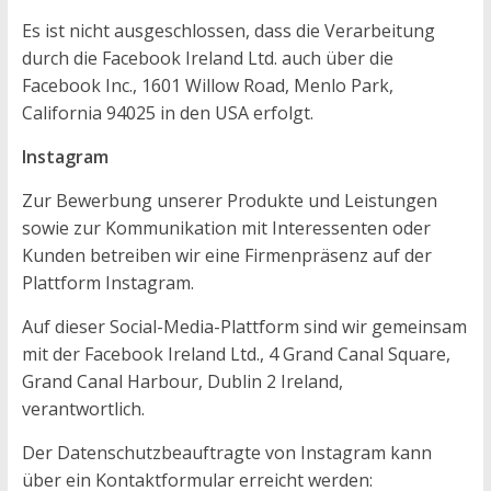
Es ist nicht ausgeschlossen, dass die Verarbeitung
durch die Facebook Ireland Ltd. auch über die
Facebook Inc., 1601 Willow Road, Menlo Park,
California 94025 in den USA erfolgt.
Instagram
Zur Bewerbung unserer Produkte und Leistungen
sowie zur Kommunikation mit Interessenten oder
Kunden betreiben wir eine Firmenpräsenz auf der
Plattform Instagram.
Auf dieser Social-Media-Plattform sind wir gemeinsam
mit der Facebook Ireland Ltd., 4 Grand Canal Square,
Grand Canal Harbour, Dublin 2 Ireland,
verantwortlich.
Der Datenschutzbeauftragte von Instagram kann
über ein Kontaktformular erreicht werden: