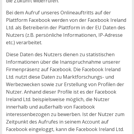
die Zukunft widerrufen.
Bei dem Aufruf unseres Onlineauftritts auf der
Plattform Facebook werden von der Facebook Ireland
Ltd. als Betreiberin der Plattform in der EU Daten des
Nutzers (z.B. persönliche Informationen, IP-Adresse
etc.) verarbeitet.
Diese Daten des Nutzers dienen zu statistischen
Informationen über die Inanspruchnahme unserer
Firmenpräsenz auf Facebook. Die Facebook Ireland
Ltd. nutzt diese Daten zu Marktforschungs- und
Werbezwecken sowie zur Erstellung von Profilen der
Nutzer. Anhand dieser Profile ist es der Facebook
Ireland Ltd. beispielsweise möglich, die Nutzer
innerhalb und außerhalb von Facebook
interessenbezogen zu bewerben. Ist der Nutzer zum
Zeitpunkt des Aufrufes in seinem Account auf
Facebook eingeloggt, kann die Facebook Ireland Ltd.