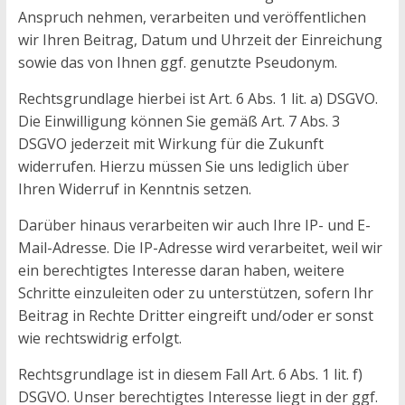
Anspruch nehmen, verarbeiten und veröffentlichen
wir Ihren Beitrag, Datum und Uhrzeit der Einreichung
sowie das von Ihnen ggf. genutzte Pseudonym.
Rechtsgrundlage hierbei ist Art. 6 Abs. 1 lit. a) DSGVO.
Die Einwilligung können Sie gemäß Art. 7 Abs. 3
DSGVO jederzeit mit Wirkung für die Zukunft
widerrufen. Hierzu müssen Sie uns lediglich über
Ihren Widerruf in Kenntnis setzen.
Darüber hinaus verarbeiten wir auch Ihre IP- und E-
Mail-Adresse. Die IP-Adresse wird verarbeitet, weil wir
ein berechtigtes Interesse daran haben, weitere
Schritte einzuleiten oder zu unterstützen, sofern Ihr
Beitrag in Rechte Dritter eingreift und/oder er sonst
wie rechtswidrig erfolgt.
Rechtsgrundlage ist in diesem Fall Art. 6 Abs. 1 lit. f)
DSGVO. Unser berechtigtes Interesse liegt in der ggf.