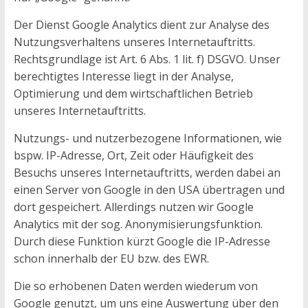
Der Dienst Google Analytics dient zur Analyse des
Nutzungsverhaltens unseres Internetauftritts.
Rechtsgrundlage ist Art. 6 Abs. 1 lit. f) DSGVO. Unser
berechtigtes Interesse liegt in der Analyse,
Optimierung und dem wirtschaftlichen Betrieb
unseres Internetauftritts.
Nutzungs- und nutzerbezogene Informationen, wie
bspw. IP-Adresse, Ort, Zeit oder Häufigkeit des
Besuchs unseres Internetauftritts, werden dabei an
einen Server von Google in den USA übertragen und
dort gespeichert. Allerdings nutzen wir Google
Analytics mit der sog. Anonymisierungsfunktion.
Durch diese Funktion kürzt Google die IP-Adresse
schon innerhalb der EU bzw. des EWR.
Die so erhobenen Daten werden wiederum von
Google genutzt, um uns eine Auswertung über den