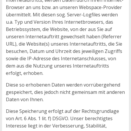
Internetauftritts, werden Daten durch Ihren Internet-
Browser an uns bzw. an unseren Webspace-Provider
übermittelt. Mit diesen sog. Server-Logfiles werden
u.a. Typ und Version Ihres Internetbrowsers, das
Betriebssystem, die Website, von der aus Sie auf
unseren Internetauftritt gewechselt haben (Referrer
URL), die Website(s) unseres Internetauftritts, die Sie
besuchen, Datum und Uhrzeit des jeweiligen Zugriffs
sowie die IP-Adresse des Internetanschlusses, von
dem aus die Nutzung unseres Internetauftritts
erfolgt, erhoben.
Diese so erhobenen Daten werden vorrübergehend
gespeichert, dies jedoch nicht gemeinsam mit anderen
Daten von Ihnen.
Diese Speicherung erfolgt auf der Rechtsgrundlage
von Art. 6 Abs. 1 lit. f) DSGVO. Unser berechtigtes
Interesse liegt in der Verbesserung, Stabilität,