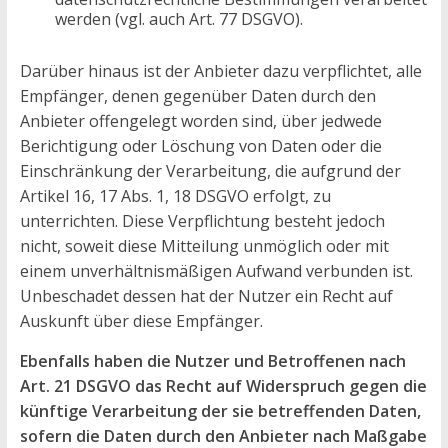
werden (vgl. auch Art. 77 DSGVO).
Darüber hinaus ist der Anbieter dazu verpflichtet, alle
Empfänger, denen gegenüber Daten durch den
Anbieter offengelegt worden sind, über jedwede
Berichtigung oder Löschung von Daten oder die
Einschränkung der Verarbeitung, die aufgrund der
Artikel 16, 17 Abs. 1, 18 DSGVO erfolgt, zu
unterrichten. Diese Verpflichtung besteht jedoch
nicht, soweit diese Mitteilung unmöglich oder mit
einem unverhältnismäßigen Aufwand verbunden ist.
Unbeschadet dessen hat der Nutzer ein Recht auf
Auskunft über diese Empfänger.
Ebenfalls haben die Nutzer und Betroffenen nach
Art. 21 DSGVO das Recht auf Widerspruch gegen die
künftige Verarbeitung der sie betreffenden Daten,
sofern die Daten durch den Anbieter nach Maßgabe