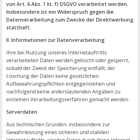
von Art. 6 Abs. 1 lit. f) DSGVO verarbeitet werden.
Insbesondere ist ein Widerspruch gegen die
Datenverarbeitung zum Zwecke der Direktwerbung
statthaft.
II. Informationen zur Datenverarbeitung
Ihre bei Nutzung unseres Internetauftritts
verarbeiteten Daten werden gelöscht oder gesperrt,
sobald der Zweck der Speicherung entfällt, der
Löschung der Daten keine gesetzlichen
Aufbewahrungspflichten entgegenstehen und
nachfolgend keine anderslautenden Angaben zu
einzelnen Verarbeitungsverfahren gemacht werden.
Serverdaten
Aus technischen Gründen, insbesondere zur
Gewährleistung eines sicheren und stabilen