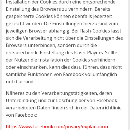
Installation der Cookies durch eine entsprechende
Einstellung des Browsers zu verhindern. Bereits
gespeicherte Cookies können ebenfalls jederzeit
gelöscht werden. Die Einstellungen hierzu sind vom
jeweiligen Browser abhängig. Bei Flash-Cookies lässt
sich die Verarbeitung nicht über die Einstellungen des
Browsers unterbinden, sondern durch die
entsprechende Einstellung des Flash-Players. Sollte
der Nutzer die Installation der Cookies verhindern
oder einschränken, kann dies dazu führen, dass nicht
sämtliche Funktionen von Facebook vollumfänglich
nutzbar sind.
Näheres zu den Verarbeitungstätigkeiten, deren
Unterbindung und zur Löschung der von Facebook
verarbeiteten Daten finden sich in der Datenrichtlinie
von Facebook:
https://www.facebook.com/privacy/explanation