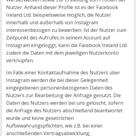
Nutzer. Anhand dieser Profile ist es der Facebook
Ireland Ltd. beispielsweise möglich, die Nutzer
innerhalb und außerhalb von Instagram
interessenbezogen zu bewerben. Ist der Nutzer zum
Zeitpunkt des Aufrufes in seinem Account auf
Instagram eingeloggt, kann die Facebook Ireland Ltd.
zudem die Daten mit dem jeweiligen Nutzerkonto
verknüpfen.
Im Falle einer Kontaktaufnahme des Nutzers über
Instagram werden die bei dieser Gelegenheit
eingegebenen personenbezogenen Daten des
Nutzers zur Bearbeitung der Anfrage genutzt. Die
Daten des Nutzers werden bei uns gelöscht, sofern
die Anfrage des Nutzers abschließend beantwortet
wurde und keine gesetzlichen
Aufbewahrungspflichten, wie z.B. bei einer
anschließenden Vertragsabwicklung,