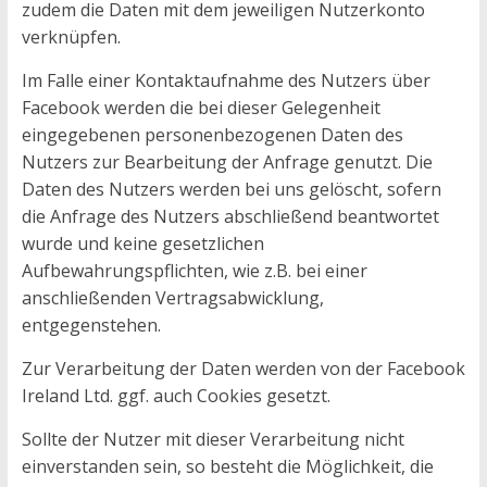
zudem die Daten mit dem jeweiligen Nutzerkonto
verknüpfen.
Im Falle einer Kontaktaufnahme des Nutzers über
Facebook werden die bei dieser Gelegenheit
eingegebenen personenbezogenen Daten des
Nutzers zur Bearbeitung der Anfrage genutzt. Die
Daten des Nutzers werden bei uns gelöscht, sofern
die Anfrage des Nutzers abschließend beantwortet
wurde und keine gesetzlichen
Aufbewahrungspflichten, wie z.B. bei einer
anschließenden Vertragsabwicklung,
entgegenstehen.
Zur Verarbeitung der Daten werden von der Facebook
Ireland Ltd. ggf. auch Cookies gesetzt.
Sollte der Nutzer mit dieser Verarbeitung nicht
einverstanden sein, so besteht die Möglichkeit, die