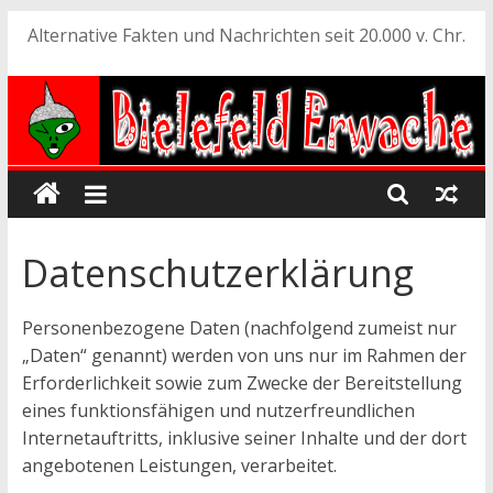
Zum
Alternative Fakten und Nachrichten seit 20.000 v. Chr.
Inhalt
springen
Datenschutzerklärung
Personenbezogene Daten (nachfolgend zumeist nur
„Daten“ genannt) werden von uns nur im Rahmen der
Erforderlichkeit sowie zum Zwecke der Bereitstellung
eines funktionsfähigen und nutzerfreundlichen
Internetauftritts, inklusive seiner Inhalte und der dort
angebotenen Leistungen, verarbeitet.