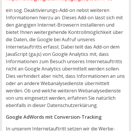
ein sog. Deaktivierungs-Add-on nebst weiteren
Informationen hierzu an. Dieses Add-on lässt sich mit
den gängigen Internet-Browsern installieren und
bietet Ihnen weitergehende Kontrollmöglichkeit über
die Daten, die Google bei Aufruf unseres
Internetauftritts erfasst. Dabei teilt das Add-on dem
JavaScript (ga.js) von Google Analytics mit, dass
Informationen zum Besuch unseres Internetauftritts
nicht an Google Analytics übermittelt werden sollen.
Dies verhindert aber nicht, dass Informationen an uns
oder an andere Webanalysedienste übermittelt
werden. Ob und welche weiteren Webanalysedienste
von uns eingesetzt werden, erfahren Sie natürlich
ebenfalls in dieser Datenschutzerklärung.
Google AdWords mit Conversion-Tracking
In unserem Internetauftritt setzen wir die Werbe-