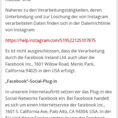
Näheres zu den Verarbeitungstätigkeiten, deren
Unterbindung und zur Löschung der von Instagram
verarbeiteten Daten finden sich in der Datenrichtlinie
von Instagram:
https://help.instagram.com/519522125107875
Es ist nicht ausgeschlossen, dass die Verarbeitung
durch die Facebook Ireland Ltd. auch über die
Facebook Inc., 1601 Willow Road, Menlo Park,
California 94025 in den USA erfolgt.
„Facebook“-Social-Plug-in
In unserem Internetauftritt setzen wir das Plug-in des
Social-Networks Facebook ein. Bei Facebook handelt
es sich um einen Internetservice der facebook Inc.,
1601 S. California Ave, Palo Alto, CA 94304, USA. In der