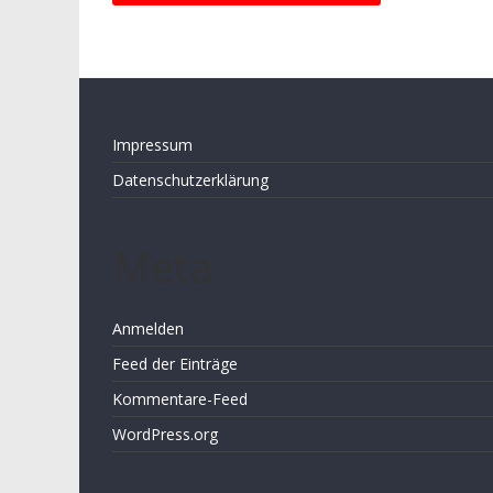
Impressum
Datenschutzerklärung
Meta
Anmelden
Feed der Einträge
Kommentare-Feed
WordPress.org