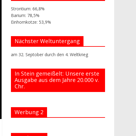
Strontium: 66,8%
Barium: 78,5%
Einhornkotze: 53,9%
Nächster Weltuntergang
am 32. Septober durch den 4. Weltkrieg
In Stein gemeißelt: Unsere erste
Ausgabe aus dem Jahre 20.000 v.
Chr.
Werbung 2