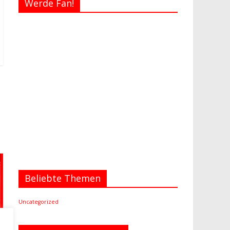
Werde Fan!
Beliebte Themen
Uncategorized