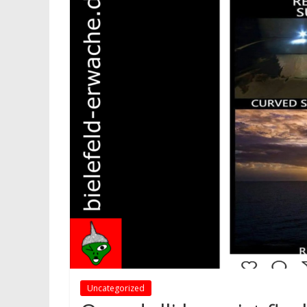
Uncategorized