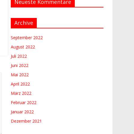
Neueste Kommentare
Archive
September 2022
August 2022
Juli 2022
Juni 2022
Mai 2022
April 2022
März 2022
Februar 2022
Januar 2022
Dezember 2021