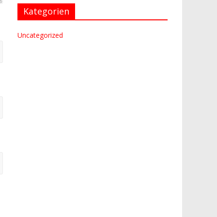
Kategorien
Uncategorized